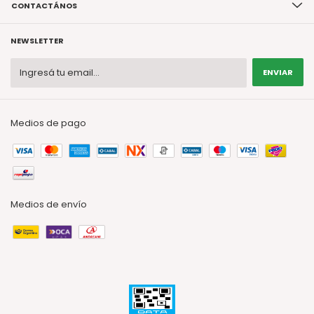
CONTACTÁNOS
NEWSLETTER
Medios de pago
Medios de envío