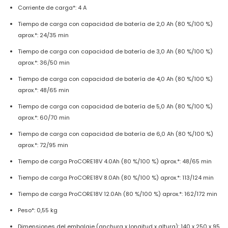
Corriente de carga*: 4 A
Tiempo de carga con capacidad de batería de 2,0 Ah (80 %/100 %)
aprox.*: 24/35 min
Tiempo de carga con capacidad de batería de 3,0 Ah (80 %/100 %)
aprox.*: 36/50 min
Tiempo de carga con capacidad de batería de 4,0 Ah (80 %/100 %)
aprox.*: 48/65 min
Tiempo de carga con capacidad de batería de 5,0 Ah (80 %/100 %)
aprox.*: 60/70 min
Tiempo de carga con capacidad de batería de 6,0 Ah (80 %/100 %)
aprox.*: 72/95 min
Tiempo de carga ProCORE18V 4.0Ah (80 %/100 %) aprox.*: 48/65 min
Tiempo de carga ProCORE18V 8.0Ah (80 %/100 %) aprox.*: 113/124 min
Tiempo de carga ProCORE18V 12.0Ah (80 %/100 %) aprox.*: 162/172 min
Peso*: 0,55 kg
Dimensiones del embalaje (anchura x longitud x altura): 140 x 250 x 95