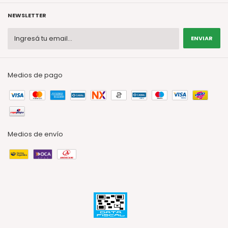
NEWSLETTER
Medios de pago
Medios de envío