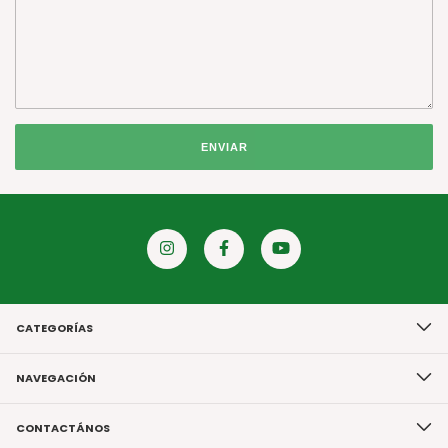
ENVIAR
CATEGORÍAS
NAVEGACIÓN
CONTACTÁNOS