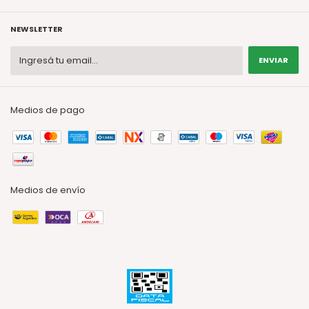
NEWSLETTER
Medios de pago
Medios de envío