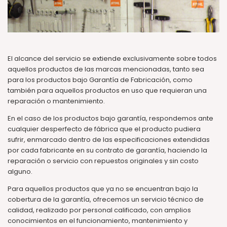
El alcance del servicio se extiende exclusivamente sobre todos
aquellos productos de las marcas mencionadas, tanto sea
para los productos bajo Garantía de Fabricación, como
también para aquellos productos en uso que requieran una
reparación o mantenimiento.
En el caso de los productos bajo garantía, respondemos ante
cualquier desperfecto de fábrica que el producto pudiera
sufrir, enmarcado dentro de las especificaciones extendidas
por cada fabricante en su contrato de garantía, haciendo la
reparación o servicio con repuestos originales y sin costo
alguno.
Para aquellos productos que ya no se encuentran bajo la
cobertura de la garantía, ofrecemos un servicio técnico de
calidad, realizado por personal calificado, con amplios
conocimientos en el funcionamiento, mantenimiento y