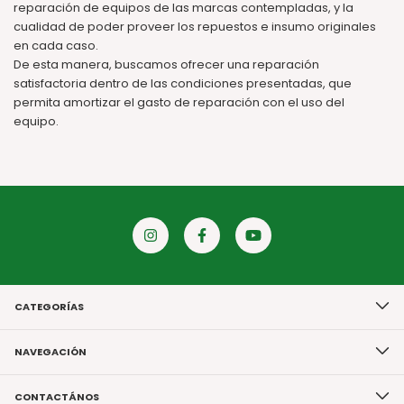
reparación de equipos de las marcas contempladas, y la
cualidad de poder proveer los repuestos e insumo originales
en cada caso.
De esta manera, buscamos ofrecer una reparación
satisfactoria dentro de las condiciones presentadas, que
permita amortizar el gasto de reparación con el uso del
equipo.
CATEGORÍAS
NAVEGACIÓN
CONTACTÁNOS