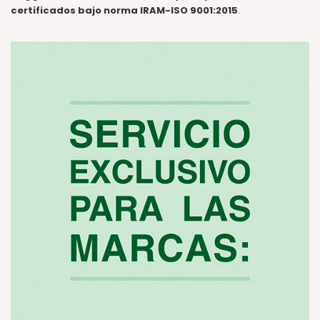
certificados bajo norma IRAM-ISO 9001:2015
.