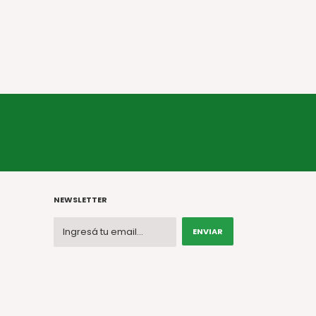
NEWSLETTER