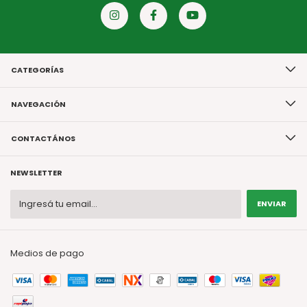
CATEGORÍAS
NAVEGACIÓN
CONTACTÁNOS
NEWSLETTER
Medios de pago