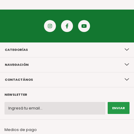
CATEGORÍAS
NAVEGACIÓN
CONTACTÁNOS
NEWSLETTER
Medios de pago