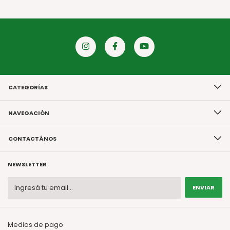
CATEGORÍAS
NAVEGACIÓN
CONTACTÁNOS
NEWSLETTER
Medios de pago