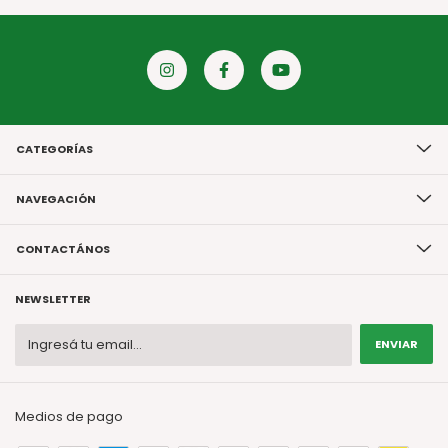
CATEGORÍAS
NAVEGACIÓN
CONTACTÁNOS
NEWSLETTER
Medios de pago