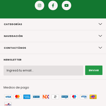
CATEGORÍAS
NAVEGACIÓN
CONTACTÁNOS
NEWSLETTER
Medios de pago