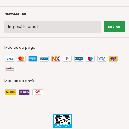
NEWSLETTER
Medios de pago
Medios de envío