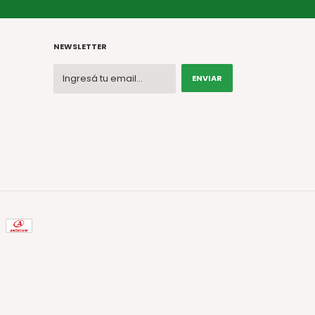
NEWSLETTER