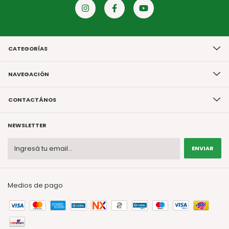
CATEGORÍAS
NAVEGACIÓN
CONTACTÁNOS
NEWSLETTER
Medios de pago