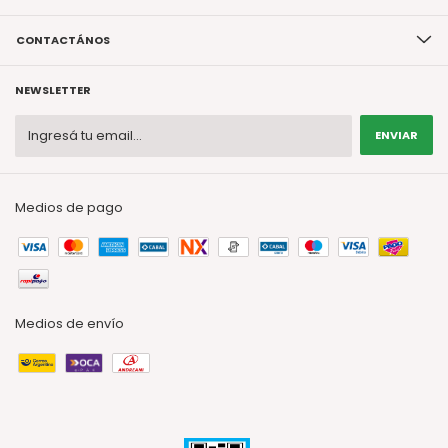
CONTACTÁNOS
NEWSLETTER
Medios de pago
Medios de envío