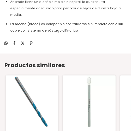
Además tiene un diseño simple sin espiral, lo que resulta
especialmente adecuado para perforar azulejos de dureza baja a
media.
La mecha (broca) es compatible con taladros sin impacto con o sin
cable con sistema de vástago cilíndrico.
Productos similares