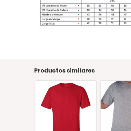
Productos similares