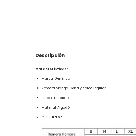
Descripción
Características:
Marca: Genérica
Remera Manga Corta y calce regular
Escote redondo
Material: Algodón
Color:
BEIGE