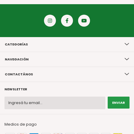
CATEGORÍAS
NAVEGACIÓN
CONTACTÁNOS
NEWSLETTER
Medios de pago