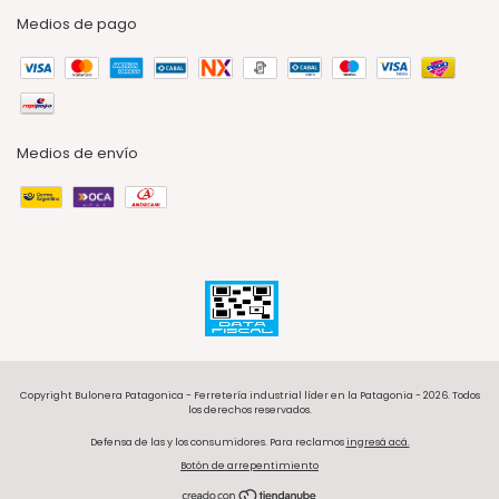
Medios de pago
Medios de envío
Copyright Bulonera Patagonica - Ferretería industrial líder en la Patagonia - 2026. Todos
los derechos reservados.
Defensa de las y los consumidores. Para reclamos
ingresá acá.
Botón de arrepentimiento