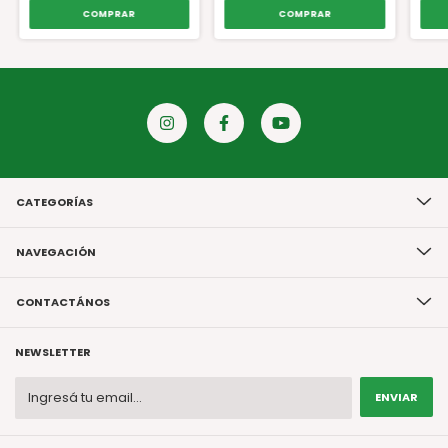
CATEGORÍAS
NAVEGACIÓN
CONTACTÁNOS
NEWSLETTER