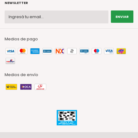
NEWSLETTER
Medios de pago
Medios de envío