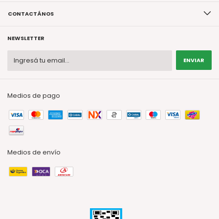
CONTACTÁNOS
NEWSLETTER
Medios de pago
Medios de envío