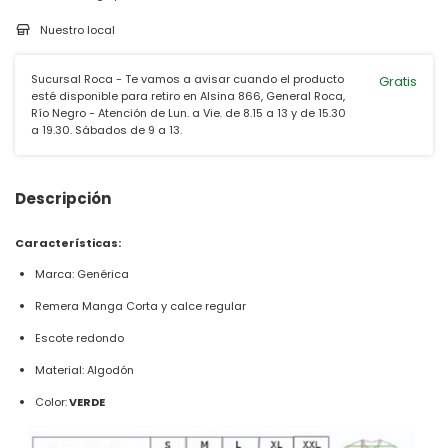
Nuestro local
Sucursal Roca - Te vamos a avisar cuando el producto
Gratis
esté disponible para retiro en Alsina 866, General Roca,
Río Negro - Atención de Lun. a Vie. de 8.15 a 13 y de 15.30
a 19.30. Sábados de 9 a 13.
Descripción
Características:
Marca: Genérica
Remera Manga Corta y calce regular
Escote redondo
Material: Algodón
Color:
VERDE