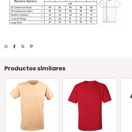
Productos similares