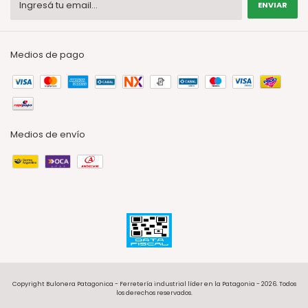
Medios de pago
Medios de envío
Copyright Bulonera Patagonica - Ferretería industrial líder en la Patagonia - 2026. Todos
los derechos reservados.