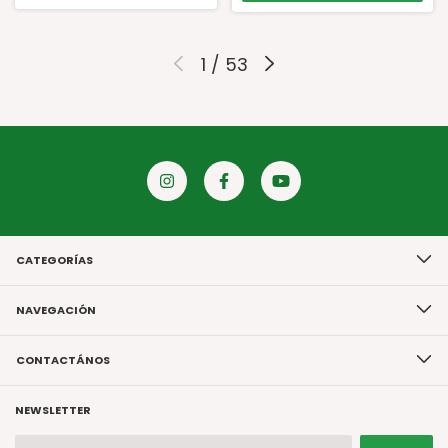
1
/
53
CATEGORÍAS
NAVEGACIÓN
CONTACTÁNOS
NEWSLETTER