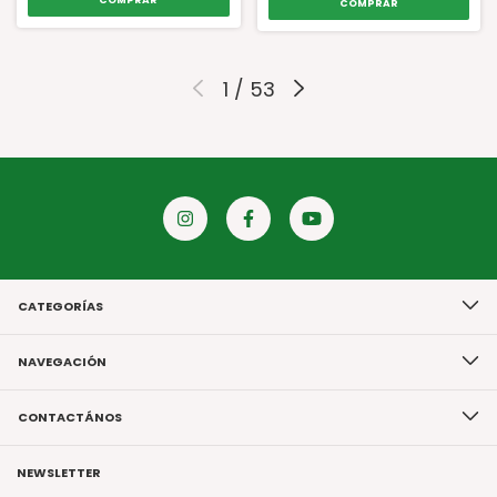
1
/
53
CATEGORÍAS
NAVEGACIÓN
CONTACTÁNOS
NEWSLETTER