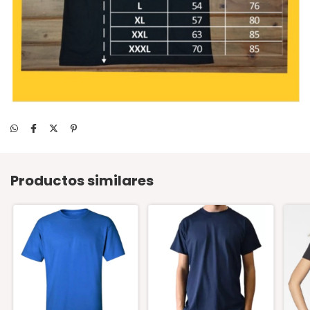
Productos similares