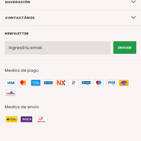
NAVEGACIÓN
CONTACTÁNOS
NEWSLETTER
Medios de pago
Medios de envío