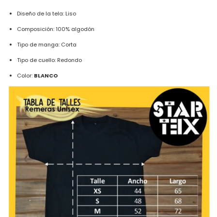
Diseño de la tela: Liso
Composición: 100% algodón
Tipo de manga: Corta
Tipo de cuello: Redondo
Color:
BLANCO